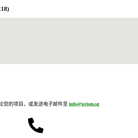
118)
论您的项目，或发送电子邮件至
info@prism.sg