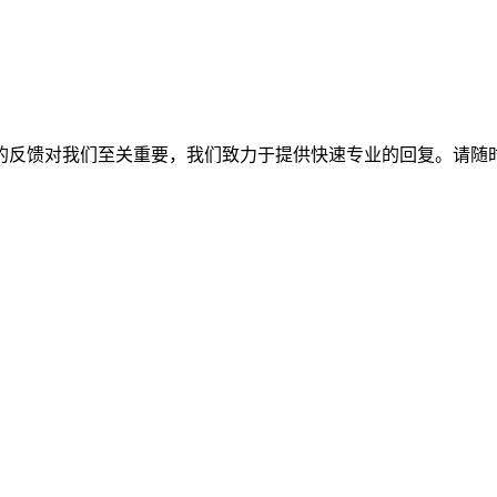
的反馈对我们至关重要，我们致力于提供快速专业的回复。请随