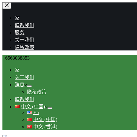
家
联系我们
服务
关于我们
隐私政策
+6563038853
家
关于我们
消息
隐私政策
联系我们
中文 (中国)
En
中文 (中国)
中文 (香港)