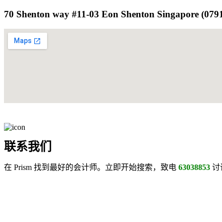
70 Shenton way #11-03 Eon Shenton Singapore (079
联系我们
在 Prism 找到最好的会计师。立即开始搜索，致电
63038853
讨