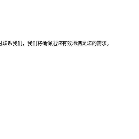
时联系我们，我们将确保迅速有效地满足您的需求。