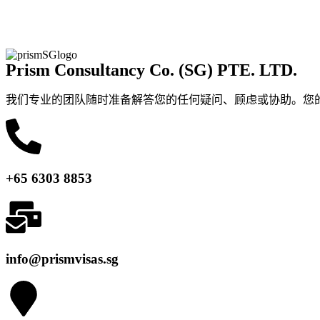
Prism Consultancy Co. (SG) PTE. LTD.
我们专业的团队随时准备解答您的任何疑问、顾虑或协助。您
+65 6303 8853
info@prismvisas.sg